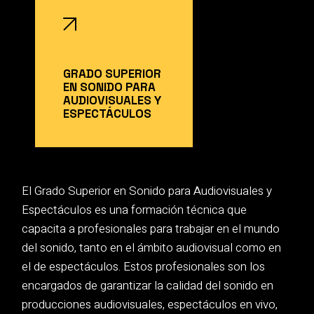
GRADO SUPERIOR
EN SONIDO PARA
AUDIOVISUALES Y
ESPECTÁCULOS
El Grado Superior en Sonido para Audiovisuales y
Espectáculos es una formación técnica que
capacita a profesionales para trabajar en el mundo
del sonido, tanto en el ámbito audiovisual como en
el de espectáculos. Estos profesionales son los
encargados de garantizar la calidad del sonido en
producciones audiovisuales, espectáculos en vivo,