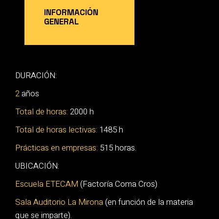
INFORMACIÓN
GENERAL
DURACIÓN:
2
años
Total de horas:
2000 h
Total de horas lectivas:
1485 h
Prácticas en empresas:
515 horas.
UBICACIÓN:
Escuela ETECAM
(Factoría Coma Cros)
Sala Auditorio La Mirona
(en función de la materia
que se imparte).