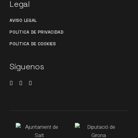
Legal
AVISO LEGAL
POLÍTICA DE PRIVACIDAD
POLÍTICA DE COOKIES
Síguenos