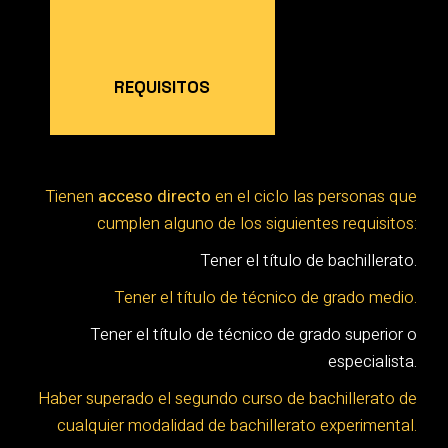
REQUISITOS
Tienen
acceso directo
en el ciclo las personas que
cumplen alguno de los siguientes requisitos:
Tener el título de bachillerato.
Tener el título de técnico de grado medio.
Tener el título de técnico de grado superior o
especialista.
Haber superado el segundo curso de bachillerato de
cualquier modalidad de bachillerato experimental.