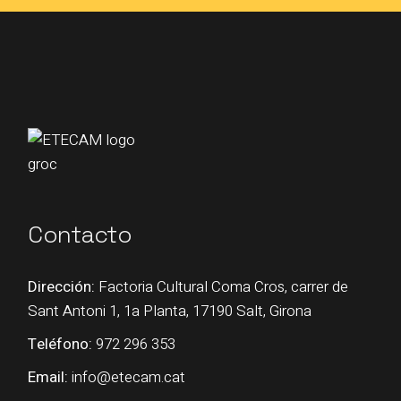
Contacto
Dirección:
Factoria Cultural Coma Cros, carrer de
Sant Antoni 1, 1a Planta, 17190 Salt, Girona
Teléfono:
972 296 353
Email:
info@etecam.cat