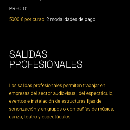
PRECIO:
5000 € por curso
. 2 modalidades de pago.
SALIDAS
PROFESIONALES
Las salidas profesionales permiten trabajar en
empresas del sector audiovisual, del espectáculo,
eventos e instalación de estructuras fijas de
sonorización y en grupos o compañías de música,
danza, teatro y espectáculos.