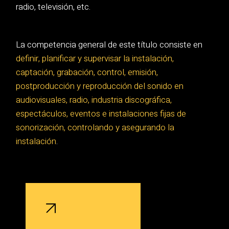
radio, televisión, etc.
La competencia general de este título consiste en
definir, planificar y supervisar la instalación,
captación, grabación, control, emisión,
postproducción y reproducción del sonido en
audiovisuales, radio, industria discográfica,
espectáculos, eventos e instalaciones fijas de
sonorización, controlando y asegurando la
instalación
.