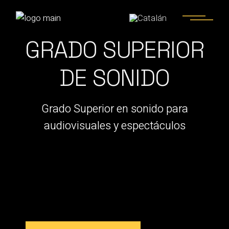
GRADO SUPERIOR
DE SONIDO
Grado Superior en sonido para
audiovisuales y espectáculos