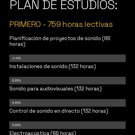
PLAN DE ESTUDIOS:
PRIMERO - 759 horas lectivas
Planificación de proyectos de sonido (66
horas)
4.44%
Instalaciones de sonido (132 horas)
8.89%
Sonido para audiovisuales (132 horas)
8.89%
Control de sonido en directo (132 horas)
8.89%
Electroacústica (66 horas)