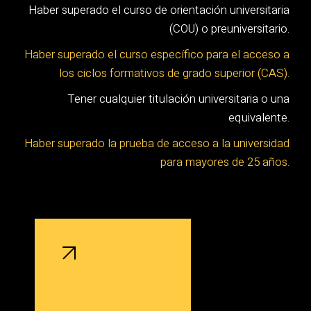
Haber superado el curso de orientación universitaria
(COU) o preuniversitario.
Haber superado el curso específico para el acceso a
los ciclos formativos de grado superior (CAS).
Tener cualquier titulación universitaria o una
equivalente.
Haber superado la prueba de acceso a la universidad
para mayores de 25 años.