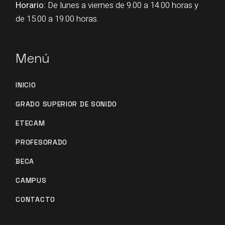
Horario:
De lunes a viernes de 9.00 a 14.00 horas y
de 15.00 a 19.00 horas.
Menú
INICIO
GRADO SUPERIOR DE SONIDO
ETECAM
PROFESORADO
BECA
CAMPUS
CONTACTO