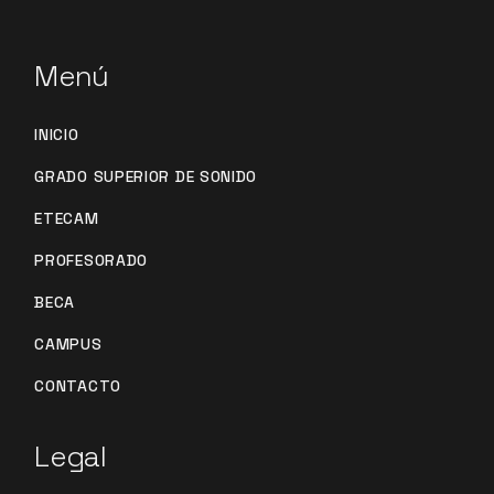
Menú
INICIO
GRADO SUPERIOR DE SONIDO
ETECAM
PROFESORADO
BECA
CAMPUS
CONTACTO
Legal