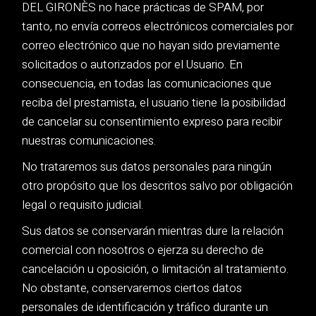
DEL GIRONÈS no hace prácticas de SPAM, por
tanto, no envía correos electrónicos comerciales por
correo electrónico que no hayan sido previamente
solicitados o autorizados por el Usuario. En
consecuencia, en todas las comunicaciones que
reciba del prestamista, el usuario tiene la posibilidad
de cancelar su consentimiento expreso para recibir
nuestras comunicaciones.
No trataremos sus datos personales para ningún
otro propósito que los descritos salvo por obligación
legal o requisito judicial.
Sus datos se conservarán mientras dure la relación
comercial con nosotros o ejerza su derecho de
cancelación u oposición, o limitación al tratamiento.
No obstante, conservaremos ciertos datos
personales de identificación y tráfico durante un