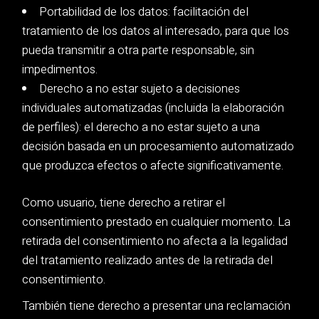
Portabilidad de los datos: facilitación del
tratamiento de los datos al interesado, para que los
pueda transmitir a otra parte responsable, sin
impedimentos.
Derecho a no estar sujeto a decisiones
individuales automatizadas (incluida la elaboración
de perfiles): el derecho a no estar sujeto a una
decisión basada en un procesamiento automatizado
que produzca efectos o afecte significativamente.
Como usuario, tiene derecho a retirar el
consentimiento prestado en cualquier momento. La
retirada del consentimiento no afecta a la legalidad
del tratamiento realizado antes de la retirada del
consentimiento.
También tiene derecho a presentar una reclamación