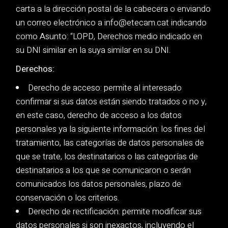
carta a la dirección postal de la cabecera o enviando
un correo electrónico a info@etecam.cat indicando
como Asunto: “LOPD, Derechos medio indicado en
su DNI similar en la suya similar en su DNI.
Derechos:
Derecho de acceso: permite al interesado
confirmar si sus datos están siendo tratados o no y,
en este caso, derecho de acceso a los datos
personales ya la siguiente información: los fines del
tratamiento, las categorías de datos personales de
que se trate, los destinatarios o las categorías de
destinatarios a los que se comunicaron o serán
comunicados los datos personales, plazo de
conservación o los criterios.
Derecho de rectificación: permite modificar sus
datos personales si son inexactos, incluyendo el