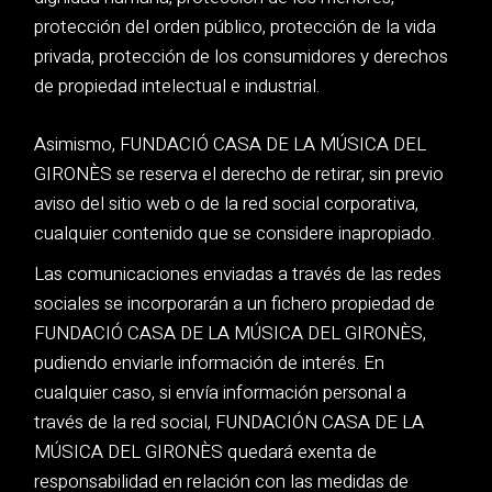
protección del orden público, protección de la vida
privada, protección de los consumidores y derechos
de propiedad intelectual e industrial.
Asimismo, FUNDACIÓ CASA DE LA MÚSICA DEL
GIRONÈS se reserva el derecho de retirar, sin previo
aviso del sitio web o de la red social corporativa,
cualquier contenido que se considere inapropiado.
Las comunicaciones enviadas a través de las redes
sociales se incorporarán a un fichero propiedad de
FUNDACIÓ CASA DE LA MÚSICA DEL GIRONÈS,
pudiendo enviarle información de interés. En
cualquier caso, si envía información personal a
través de la red social, FUNDACIÓN CASA DE LA
MÚSICA DEL GIRONÈS quedará exenta de
responsabilidad en relación con las medidas de