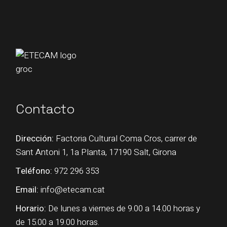
Contacto
Dirección:
Factoria Cultural Coma Cros, carrer de
Sant Antoni 1, 1a Planta, 17190 Salt, Girona
Teléfono:
972 296 353
Email:
info@etecam.cat
Horario:
De lunes a viernes de 9.00 a 14.00 horas y
de 15.00 a 19.00 horas.