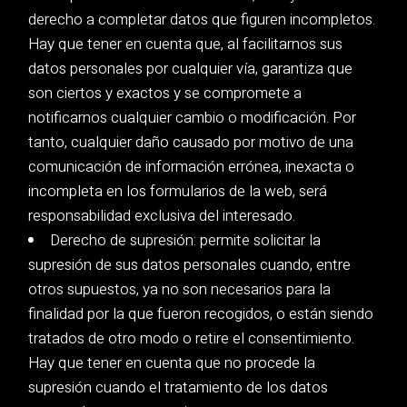
derecho a completar datos que figuren incompletos.
Hay que tener en cuenta que, al facilitarnos sus
datos personales por cualquier vía, garantiza que
son ciertos y exactos y se compromete a
notificarnos cualquier cambio o modificación. Por
tanto, cualquier daño causado por motivo de una
comunicación de información errónea, inexacta o
incompleta en los formularios de la web, será
responsabilidad exclusiva del interesado.
Derecho de supresión: permite solicitar la
supresión de sus datos personales cuando, entre
otros supuestos, ya no son necesarios para la
finalidad por la que fueron recogidos, o están siendo
tratados de otro modo o retire el consentimiento.
Hay que tener en cuenta que no procede la
supresión cuando el tratamiento de los datos