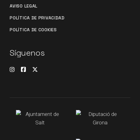
AVISO LEGAL
POLÍTICA DE PRIVACIDAD
POLÍTICA DE COOKIES
Síguenos