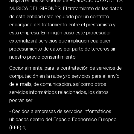
alojará en los servidores de FUNDACIÓ CASA DE LA
MUSICA DEL GIRONÈS. El tratamiento de los datos
de esta entidad está regulado por un contrato
encargado del tratamiento entre el prestamista y
esta empresa. En ningún caso este procesador
externalizará servicios que impliquen cualquier
procesamiento de datos por parte de terceros sin
nuestro previo consentimiento.
Opcionalmente, para la contratación de servicios de
computación en la nube y/o servicios para el envío
de e-mails, de comunicación, así como otros
servicios informáticos relacionados, los datos
podrán ser:
• Cedidos a empresas de servicios informáticos
ubicadas dentro del Espacio Económico Europeo
(EEE) o,