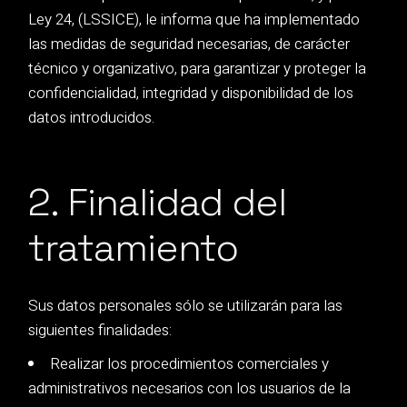
Ley 24, (LSSICE), le informa que ha implementado
las medidas de seguridad necesarias, de carácter
técnico y organizativo, para garantizar y proteger la
confidencialidad, integridad y disponibilidad de los
datos introducidos.
2. Finalidad del
tratamiento
Sus datos personales sólo se utilizarán para las
siguientes finalidades:
Realizar los procedimientos comerciales y
administrativos necesarios con los usuarios de la