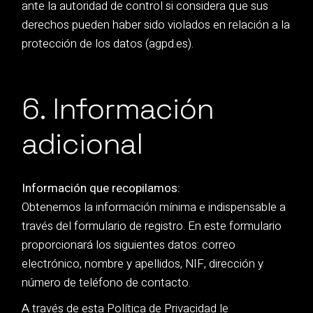
ante la autoridad de control si considera que sus
derechos pueden haber sido violados en relación a la
protección de los datos (agpd.es).
6. Información
adicional
Información que recopilamos:
Obtenemos la información mínima e indispensable a
través del formulario de registro. En este formulario
proporcionará los siguientes datos: correo
electrónico, nombre y apellidos, NIF, dirección y
número de teléfono de contacto.
A través de esta Política de Privacidad le