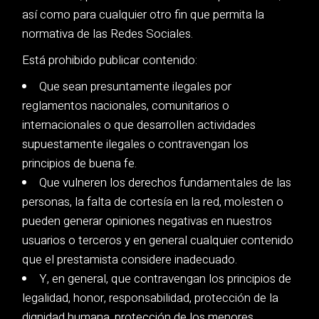
así como para cualquier otro fin que permita la
normativa de las Redes Sociales.
Está prohibido publicar contenido:
Que sean presuntamente ilegales por
reglamentos nacionales, comunitarios o
internacionales o que desarrollen actividades
supuestamente ilegales o contravengan los
principios de buena fe.
Que vulneren los derechos fundamentales de las
personas, la falta de cortesía en la red, molesten o
pueden generar opiniones negativas en nuestros
usuarios o terceros y en general cualquier contenido
que el prestamista considere inadecuado.
Y, en general, que contravengan los principios de
legalidad, honor, responsabilidad, protección de la
dignidad humana, protección de los menores,