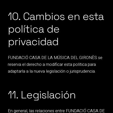
10. Cambios en esta
política de
privacidad
FUNDACIÓ CASA DE LA MÚSICA DEL GIRONÈS se
reserva el derecho a modificar esta política para
adaptarla a la nueva legislación o jurisprudencia.
11. Legislación
En general, las relaciones entre FUNDACIÓ CASA DE