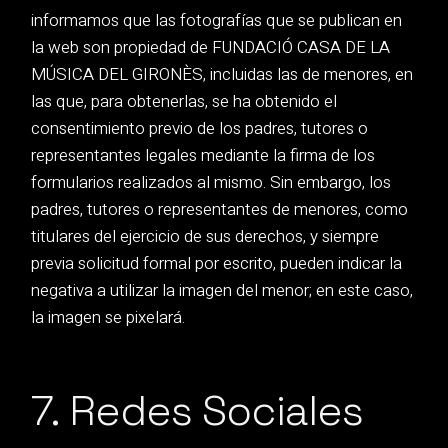
informamos que las fotografías que se publican en
la web son propiedad de FUNDACIÓ CASA DE LA
MÚSICA DEL GIRONÈS, incluidas las de menores, en
las que, para obtenerlas, se ha obtenido el
consentimiento previo de los padres, tutores o
representantes legales mediante la firma de los
formularios realizados al mismo. Sin embargo, los
padres, tutores o representantes de menores, como
titulares del ejercicio de sus derechos, y siempre
previa solicitud formal por escrito, pueden indicar la
negativa a utilizar la imagen del menor; en este caso,
la imagen se pixelará.
7. Redes Sociales