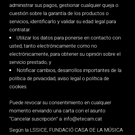
administrar sus pagos, gestionar cualquier queja o
cuestión sobre la garantía de los productos o
servicios, identificarlo y validar su edad legal para
contratar.
Utilizar los datos para ponerse en contacto con
usted, tanto electrónicamente como no
electrónicamente, para obtener su opinión sobre el
servicio prestado; y
Notificar cambios, desarrollos importantes de la
política de privacidad, aviso legal o política de
cookies.
Puede revocar su consentimiento en cualquier
momento enviando una carta con el asunto
“Cancelar suscripción” a: info@etecam.cat
Según la LSSICE, FUNDACIÓ CASA DE LA MÚSICA