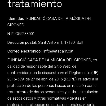
tratamiento
Identidad:
FUNDACIÓ CASA DE LA MÚSICA DEL
GIRONÈS
NIF:
G55233001
Dirección postal:
Sant Antoni, 1, 17190, Salt
Correo electrónico:
info@etecam.cat
FUNDACIÓ CASA DE LA MUSICA DEL GIRONÈS, en
calidad de responsable del Sitio Web, de
conformidad con lo dispuesto en el Reglamento (UE)
2016/679, de 27 de abril de 2016 (RGPD), relativo a la
protección de las personas físicas en relación con el
tratamiento de datos personales y la libre circulación
de estos datos y otras normativas vigentes en
materia de protección de datos personales, y por la