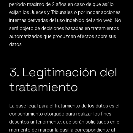
período máximo de 2 años en caso de que así lo
exijan los Jueces y Tribunales o por incoar acciones
internas derivadas del uso indebido del sitio web. No
será objeto de decisiones basadas en tratamientos
automatizados que produzcan efectos sobre sus
datos.
3. Legitimación del
tratamiento
La base legal para el tratamiento de los datos es el
consentimiento otorgado para realizar los fines
descritos anteriormente, que serán solicitados en el
momento de marcar la casilla correspondiente al