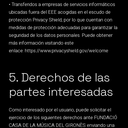
• Transferidos a empresas de servicios informáticos
ubicadas fuera del EEE acogidas en el escudo de
protección Privacy Shield, por lo que cuentan con
medidas de protección adecuadas para garantizar la
seguridad de los datos personales. Puede obtener
más información visitando este
enlace:
https://www.privacyshield.gov/welcome
5. Derechos de las
partes interesadas
Como interesado por el usuario, puede solicitar el
ejercicio de los siguientes derechos ante FUNDACIÓ
CASA DE LA MÚSICA DEL GIRONÈS enviando una