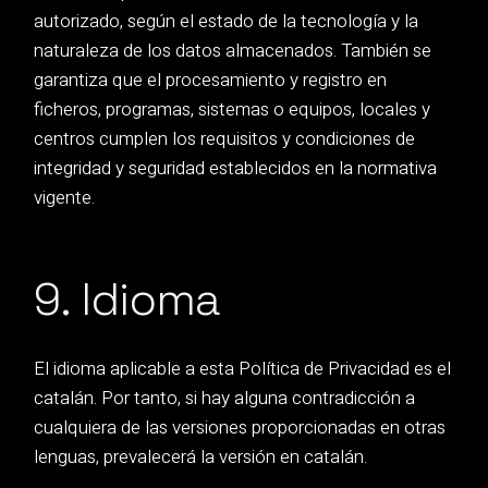
autorizado, según el estado de la tecnología y la
naturaleza de los datos almacenados. También se
garantiza que el procesamiento y registro en
ficheros, programas, sistemas o equipos, locales y
centros cumplen los requisitos y condiciones de
integridad y seguridad establecidos en la normativa
vigente.
9. Idioma
El idioma aplicable a esta Política de Privacidad es el
catalán. Por tanto, si hay alguna contradicción a
cualquiera de las versiones proporcionadas en otras
lenguas, prevalecerá la versión en catalán.