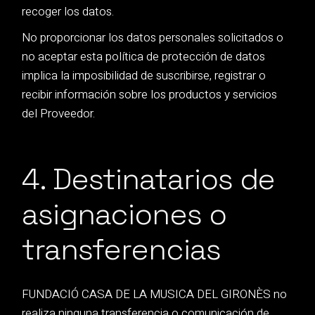
recoger los datos.
No proporcionar los datos personales solicitados o
no aceptar esta política de protección de datos
implica la imposibilidad de suscribirse, registrar o
recibir información sobre los productos y servicios
del Proveedor.
4. Destinatarios de
asignaciones o
transferencias
FUNDACIÓ CASA DE LA MUSICA DEL GIRONÈS no
realiza ninguna transferencia o comunicación de