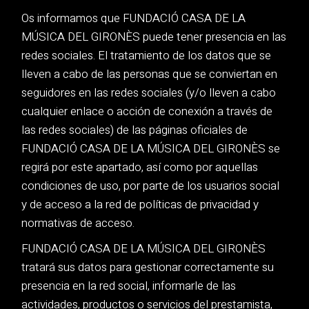
Os informamos que FUNDACIÓ CASA DE LA
MÚSICA DEL GIRONÈS puede tener presencia en las
redes sociales. El tratamiento de los datos que se
lleven a cabo de las personas que se conviertan en
seguidores en las redes sociales (y/o lleven a cabo
cualquier enlace o acción de conexión a través de
las redes sociales) de las páginas oficiales de
FUNDACIÓ CASA DE LA MÚSICA DEL GIRONÈS se
regirá por este apartado, así como por aquellas
condiciones de uso, por parte de los usuarios social
y de acceso a la red de políticas de privacidad y
normativas de acceso.
FUNDACIÓ CASA DE LA MÚSICA DEL GIRONÈS
tratará sus datos para gestionar correctamente su
presencia en la red social, informarle de las
actividades, productos o servicios del prestamista,