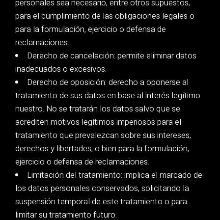
personales sea necesario, entre otros supuestos,
para el cumplimiento de las obligaciones legales o
para la formulación, ejercicio o defensa de
reclamaciones.
Derecho de cancelación: permite eliminar datos
inadecuados o excesivos.
Derecho de oposición: derecho a oponerse al
tratamiento de sus datos en base al interés legítimo
nuestro. No se tratarán los datos salvo que se
acrediten motivos legítimos imperiosos para el
tratamiento que prevalezcan sobre sus intereses,
derechos y libertades, o bien para la formulación,
ejercicio o defensa de reclamaciones.
Limitación del tratamiento: implica el marcado de
los datos personales conservados, solicitando la
suspensión temporal de este tratamiento o para
limitar su tratamiento futuro.