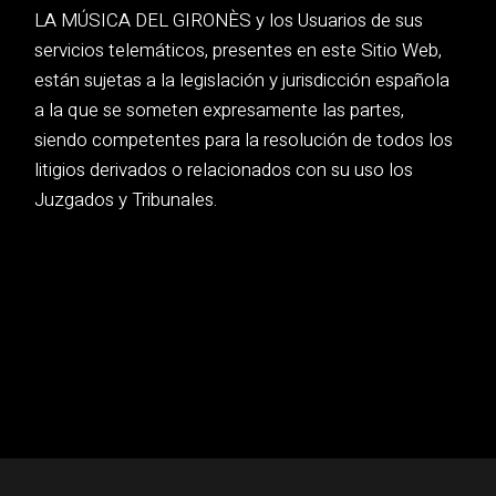
LA MÚSICA DEL GIRONÈS y los Usuarios de sus
servicios telemáticos, presentes en este Sitio Web,
están sujetas a la legislación y jurisdicción española
a la que se someten expresamente las partes,
siendo competentes para la resolución de todos los
litigios derivados o relacionados con su uso los
Juzgados y Tribunales.