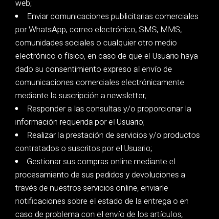
web;
Enviar comunicaciones publicitarias comerciales
por WhatsApp, correo electrónico, SMS, MMS,
comunidades sociales o cualquier otro medio
electrónico o físico, en caso de que el Usuario haya
dado su consentimiento expreso al envío de
comunicaciones comerciales electrónicamente
mediante la suscripción a newsletter;
Responder a las consultas y/o proporcionar la
información requerida por el Usuario;
Realizar la prestación de servicios y/o productos
contratados o suscritos por el Usuario;
Gestionar sus compras online mediante el
procesamiento de sus pedidos y devoluciones a
través de nuestros servicios online, enviarle
notificaciones sobre el estado de la entrega o en
caso de problema con el envío de los artículos,