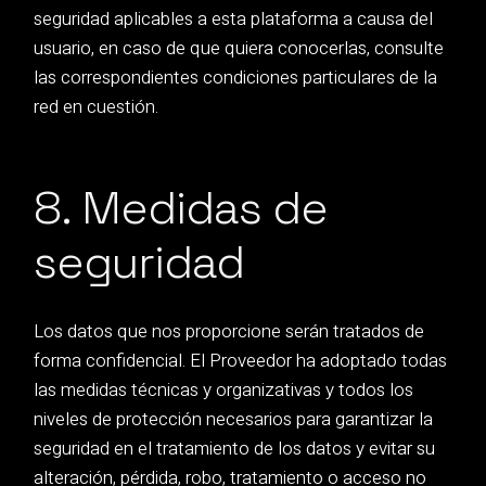
seguridad aplicables a esta plataforma a causa del
usuario, en caso de que quiera conocerlas, consulte
las correspondientes condiciones particulares de la
red en cuestión.
8. Medidas de
seguridad
Los datos que nos proporcione serán tratados de
forma confidencial. El Proveedor ha adoptado todas
las medidas técnicas y organizativas y todos los
niveles de protección necesarios para garantizar la
seguridad en el tratamiento de los datos y evitar su
alteración, pérdida, robo, tratamiento o acceso no