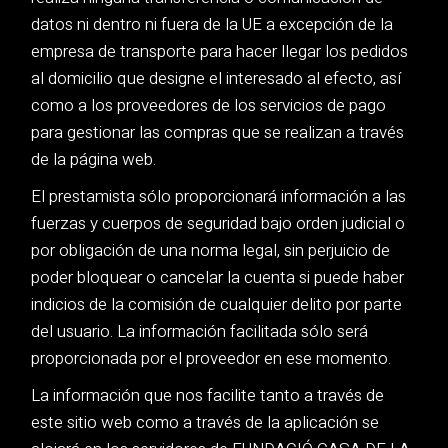
datos ni dentro ni fuera de la UE a excepción de la
empresa de transporte para hacer llegar los pedidos
al domicilio que designe el interesado al efecto, así
como a los proveedores de los servicios de pago
para gestionar las compras que se realizan a través
de la página web.
El prestamista sólo proporcionará información a las
fuerzas y cuerpos de seguridad bajo orden judicial o
por obligación de una norma legal, sin perjuicio de
poder bloquear o cancelar la cuenta si puede haber
indicios de la comisión de cualquier delito por parte
del usuario. La información facilitada sólo será
proporcionada por el proveedor en ese momento.
La información que nos facilite tanto a través de
este sitio web como a través de la aplicación se