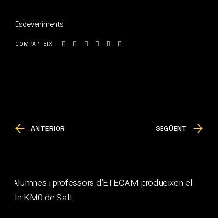
Esdeveniments
COMPARTEIX
ANTERIOR
SEGÜENT