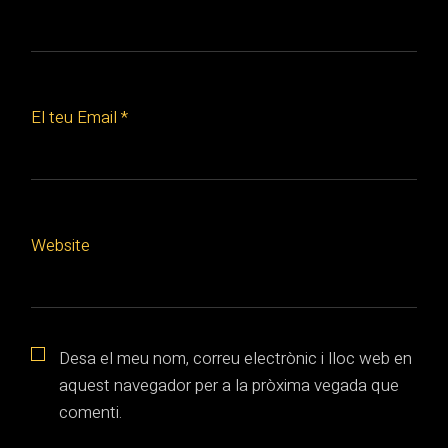
El teu Email *
Website
Desa el meu nom, correu electrònic i lloc web en
aquest navegador per a la pròxima vegada que
comenti.