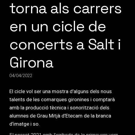
torna als carrers
en un cicle de
concerts a Salt i
Girona
04/04/2022
El cicle vol ser una mostra d’alguns dels nous
talents de les comarques gironines i comptarà
amb la producció tècnica i sonorització dels
alumnes de Grau Mitjà d’Etecam de la branca
d’imatge i so.