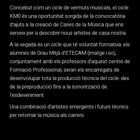
Concebut com un cicle de vermuts musicals, el cicle
KM0 és una oportunitat sorgida de la convocatòria
d’ajuts a la creació de
Cases de la Música
que ens
serveix per a descobrir nous artistes de casa nostra.
A la vegada és un cicle que té voluntat formativa: els
alumnes de Grau Mitjà d’ETECAM (imatge i so),
conjuntament amb els professors d’aquest centre de
Formació Professional, seran els encarregats de
desenvolupar tota la producció tècnica del cicle: des
de la preproducció fins a la sonorització de
l’esdeveniment.
Una combinació d’artistes emergents i futurs tècnics
per retornar la música als carrers.