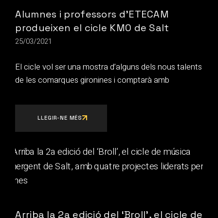
Alumnes i professors d’ETECAM
produeixen el cicle KM0 de Salt
25/03/2021
El cicle vol ser una mostra d’alguns dels nous talents
de les comarques gironines i comptarà amb
LLEGIR-NE MÉS
Arriba la 2a edició del ‘Broll’, el cicle de