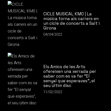
CICLE MUSICAL KM0 | La
música torna als carrers en
un cicle de concerts a Salt i
Girona
04/04/2022
Els Amics de les Arts
ofereixen una xerrada per
saber com es va fer “El
senyal que esperaves”, el
seu últim disc
11/02/2022