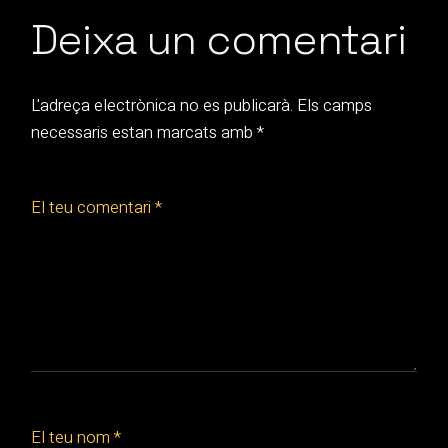
Deixa un comentari
L'adreça electrònica no es publicarà.
Els camps
necessaris estan marcats amb
*
El teu comentari *
El teu nom *