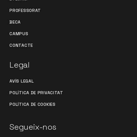
PROFESSORAT
BECA
CAMPUS
CONTACTE
Legal
AVÍS LEGAL
POLÍTICA DE PRIVACITAT
POLÍTICA DE COOKIES
Segueix-nos