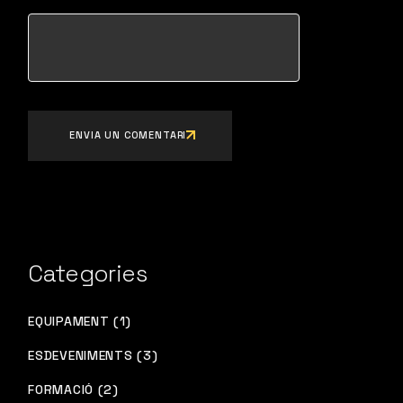
ENVIA UN COMENTARI
Categories
EQUIPAMENT (1)
ESDEVENIMENTS (3)
FORMACIÓ (2)