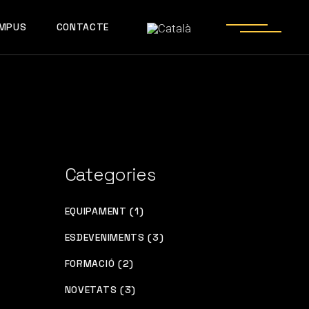
MPUS
CONTACTE
Categories
EQUIPAMENT (1)
ESDEVENIMENTS (3)
FORMACIÓ (2)
NOVETATS (3)