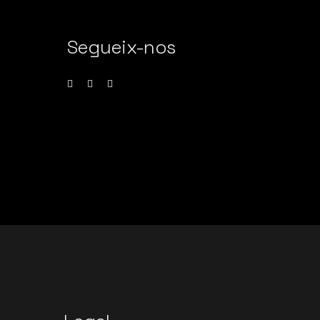
Segueix-nos