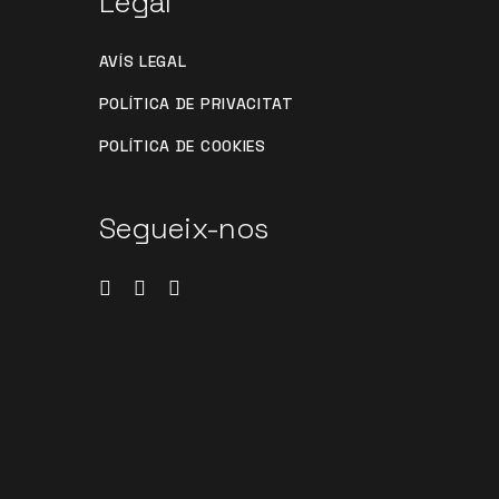
Legal
AVÍS LEGAL
POLÍTICA DE PRIVACITAT
POLÍTICA DE COOKIES
Segueix-nos