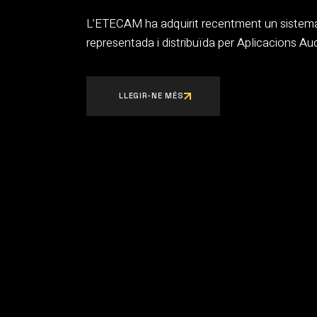
L’ETECAM ha adquirit recentment un sistem
representada i distribuïda per Aplicacions Aud
LLEGIR-NE MÉS