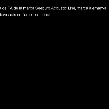
a de PA de la marca Seeburg Acoustic Line, marca alemanya
iovisuals en l'àmbit nacional.