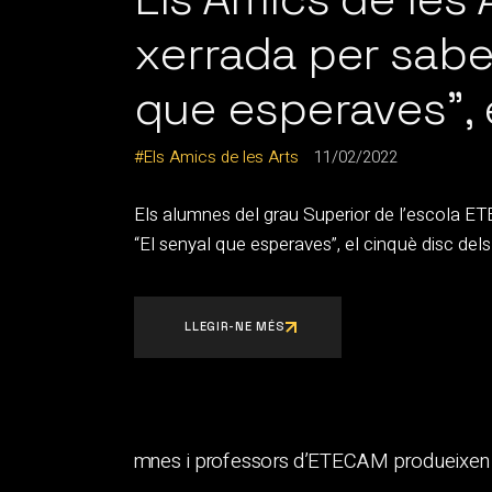
xerrada per sabe
que esperaves”, e
Els Amics de les Arts
11/02/2022
Els alumnes del grau Superior de l’escola ET
“El senyal que esperaves”, el cinquè disc dels
LLEGIR-NE MÉS