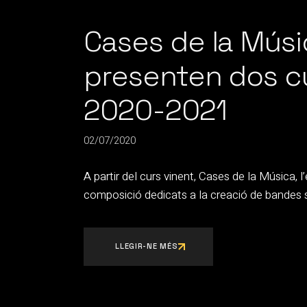
Cases de la Mús
presenten dos c
2020-2021
02/07/2020
A partir del curs vinent, Cases de la Música,
composició dedicats a la creació de bandes so
LLEGIR-NE MÉS