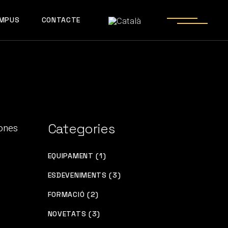
MPUS
CONTACTE
Categories
EQUIPAMENT (1)
ESDEVENIMENTS (3)
FORMACIÓ (2)
NOVETATS (3)